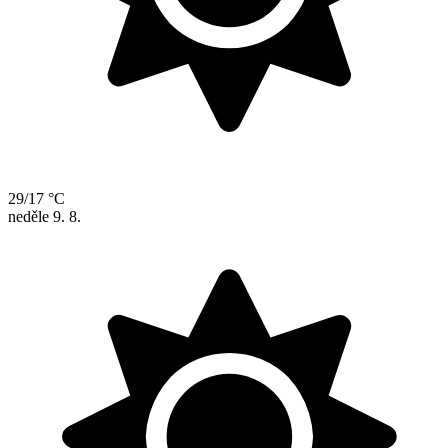
29/17 °C
neděle
9. 8.