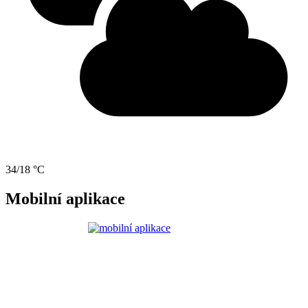
34/18 °C
Mobilní aplikace