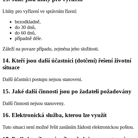
Lhůty pro vyřízení ve správním řízení:
bezodkladně,
do 30 dnů,
do 60 dnů,
případně déle.
Záleží na povaze případu, zejména jeho složitosti.
14. Kteří jsou další účastníci (dotčení) řešení životní
situace
Další účastníci postupu nejsou stanoveni.
15. Jaké další činnosti jsou po žadateli požadovány
Další činnosti nejsou stanoveny.
16. Elektronická služba, kterou lze využít
Tuto situaci není možné řešit zasláním žádosti elektronickou poštou.