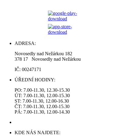
ADRESA:
Novosedly nad Nežárkou 182
378 17 Novosedly nad Nežárkou
IČ: 00247171
ÚŘEDNÍ HODINY:
PO: 7.00-11.30, 12.30-15.30
ÚT: 7.00-11.30, 12.00-15.30
ST: 7.00-11.30, 12.00-16.30
ČT: 7.00-11.30, 12.00-15.30
PÁ: 7.00-11.30, 12.00-14.30
KDE NÁS NAJDETE: