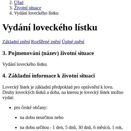
Úřad
Životní situace
Vydání loveckého lístku
Vydání loveckého lístku
Základní znění
Rozšířené znění
Úplné znění
3. Pojmenování (název) životní situace
Vydání loveckého lístku
4. Základní informace k životní situaci
Lovecký lístek je základní předpoklad pro oprávnění k lovu.
Druhy loveckých lístků a doba, na kterou je lovecký lístek možno
vydat:
pro české občany:
na dobu neurčitou nebo
na dobu určitou - 1 den, 5 dnů, 30 dnů, 6 měsíců, 1 rok,