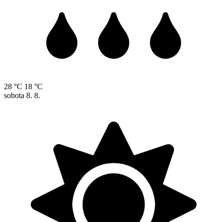
28 °C
18 °C
sobota
8. 8.