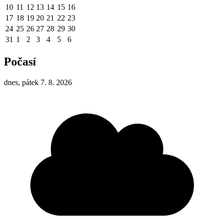
10
11
12
13
14
15
16
17
18
19
20
21
22
23
24
25
26
27
28
29
30
31
1
2
3
4
5
6
Počasí
dnes, pátek 7. 8. 2026