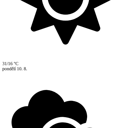
31/16 °C
pondělí
10. 8.