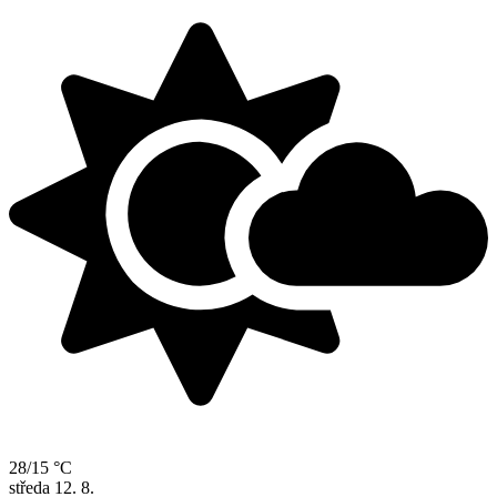
28/15 °C
středa
12. 8.