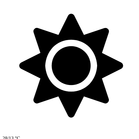
28/13 °C