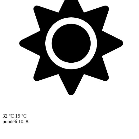
32 °C
15 °C
pondělí
10. 8.