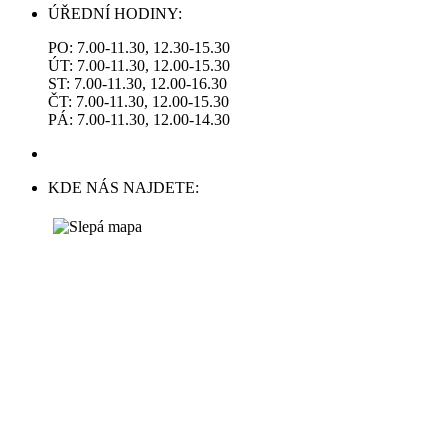
ÚŘEDNÍ HODINY:
PO: 7.00-11.30, 12.30-15.30
ÚT: 7.00-11.30, 12.00-15.30
ST: 7.00-11.30, 12.00-16.30
ČT: 7.00-11.30, 12.00-15.30
PÁ: 7.00-11.30, 12.00-14.30
KDE NÁS NAJDETE: