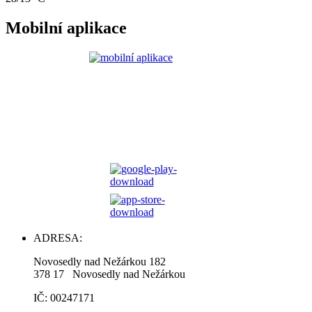
Mobilní aplikace
ADRESA:
Novosedly nad Nežárkou 182
378 17 Novosedly nad Nežárkou
IČ: 00247171