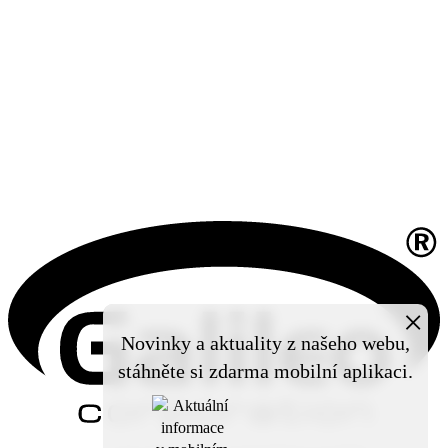
×
Novinky a aktuality z našeho webu,
stáhněte si zdarma mobilní aplikaci.