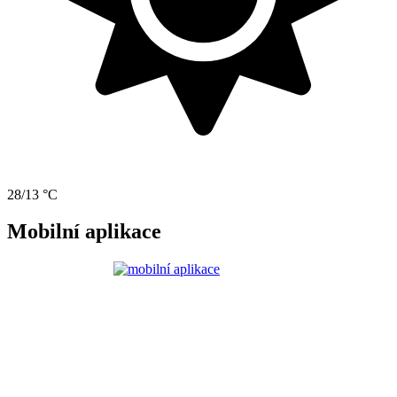
28/13 °C
Mobilní aplikace