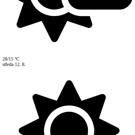
28/15 °C
středa
12. 8.