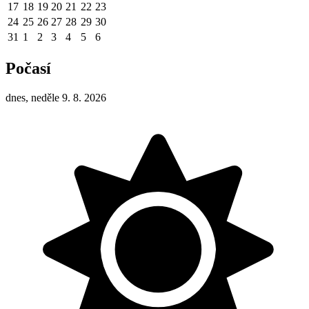
17
18
19
20
21
22
23
24
25
26
27
28
29
30
31
1
2
3
4
5
6
Počasí
dnes, neděle 9. 8. 2026