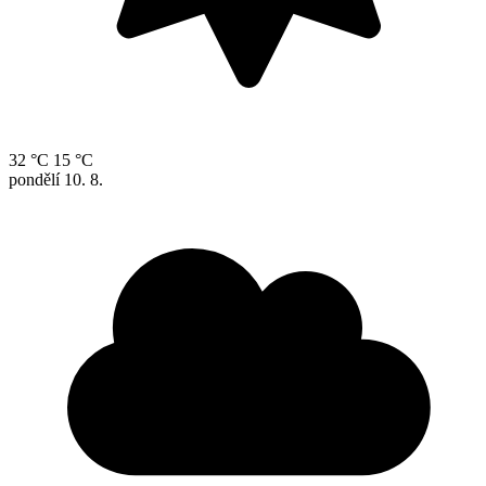
32 °C
15 °C
pondělí
10. 8.