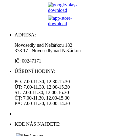
ADRESA:
Novosedly nad Nežárkou 182
378 17 Novosedly nad Nežárkou
IČ: 00247171
ÚŘEDNÍ HODINY:
PO: 7.00-11.30, 12.30-15.30
ÚT: 7.00-11.30, 12.00-15.30
ST: 7.00-11.30, 12.00-16.30
ČT: 7.00-11.30, 12.00-15.30
PÁ: 7.00-11.30, 12.00-14.30
KDE NÁS NAJDETE: