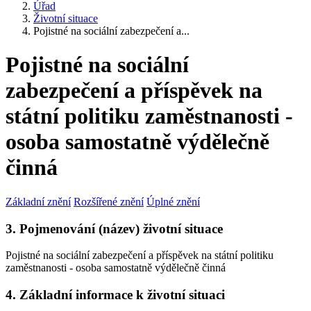
Úřad
Životní situace
Pojistné na sociální zabezpečení a...
Pojistné na sociální
zabezpečení a příspěvek na
státní politiku zaměstnanosti -
osoba samostatně výdělečně
činná
Základní znění
Rozšířené znění
Úplné znění
3. Pojmenování (název) životní situace
Pojistné na sociální zabezpečení a příspěvek na státní politiku
zaměstnanosti - osoba samostatně výdělečně činná
4. Základní informace k životní situaci