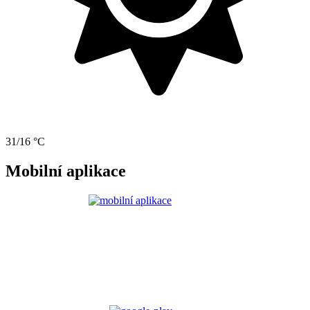
31/16 °C
Mobilní aplikace