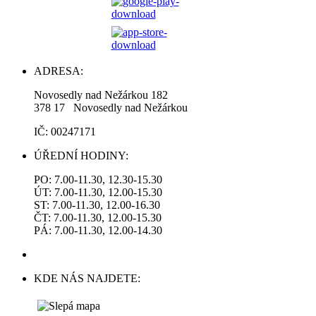
ADRESA:
Novosedly nad Nežárkou 182
378 17 Novosedly nad Nežárkou
IČ: 00247171
ÚŘEDNÍ HODINY:
PO: 7.00-11.30, 12.30-15.30
ÚT: 7.00-11.30, 12.00-15.30
ST: 7.00-11.30, 12.00-16.30
ČT: 7.00-11.30, 12.00-15.30
PÁ: 7.00-11.30, 12.00-14.30
KDE NÁS NAJDETE: