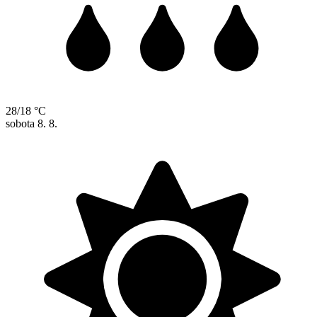
28/18 °C
sobota
8. 8.