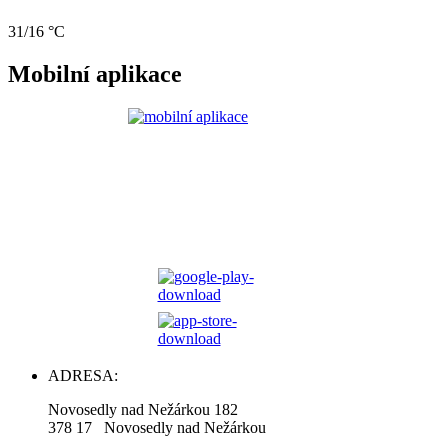
31/16 °C
Mobilní aplikace
ADRESA:
Novosedly nad Nežárkou 182
378 17 Novosedly nad Nežárkou