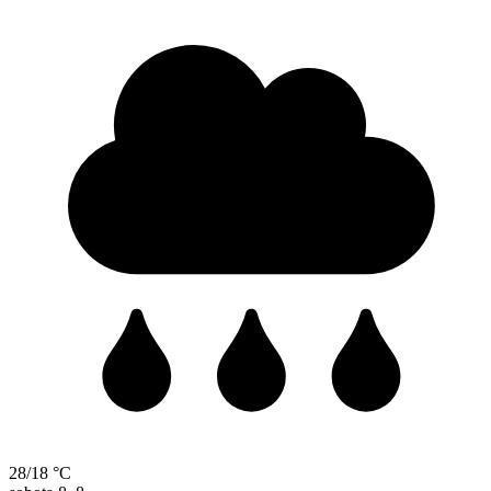
28/18 °C