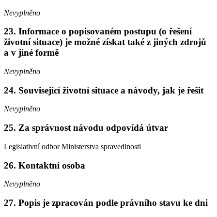
Nevyplněno
23. Informace o popisovaném postupu (o řešení
životní situace) je možné získat také z jiných zdrojů
a v jiné formě
Nevyplněno
24. Související životní situace a návody, jak je řešit
Nevyplněno
25. Za správnost návodu odpovídá útvar
Legislativní odbor Ministerstva spravedlnosti
26. Kontaktní osoba
Nevyplněno
27. Popis je zpracován podle právního stavu ke dni