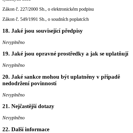
Zákon č. 227/2000 Sb., o elektronickém podpisu
Zákon č. 549/1991 Sb., o soudních poplatcích
18. Jaké jsou související předpisy
Nevyplněno
19. Jaké jsou opravné prostředky a jak se uplatňují
Nevyplněno
20. Jaké sankce mohou být uplatněny v případě
nedodržení povinností
Nevyplněno
21. Nejčastější dotazy
Nevyplněno
22. Další informace