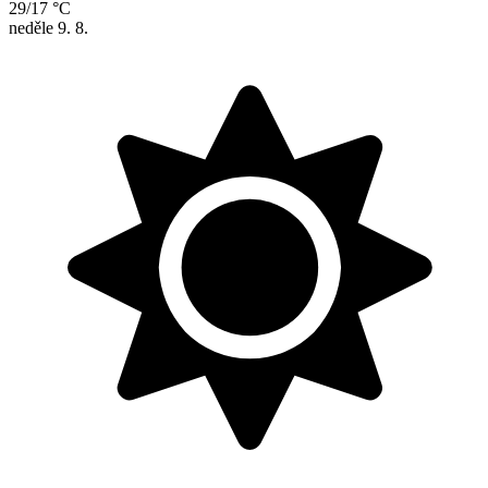
29/17 °C
neděle
9. 8.