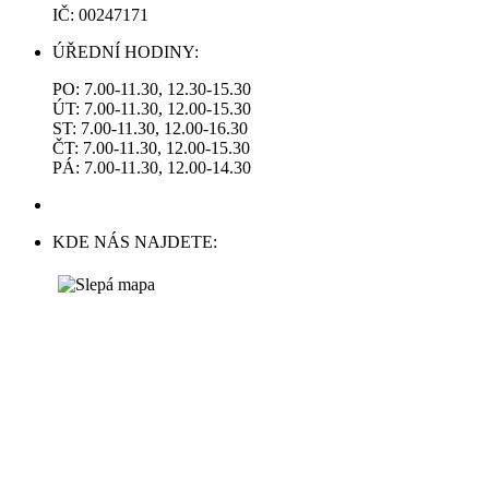
IČ: 00247171
ÚŘEDNÍ HODINY:
PO: 7.00-11.30, 12.30-15.30
ÚT: 7.00-11.30, 12.00-15.30
ST: 7.00-11.30, 12.00-16.30
ČT: 7.00-11.30, 12.00-15.30
PÁ: 7.00-11.30, 12.00-14.30
KDE NÁS NAJDETE: