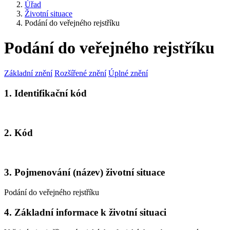
Úřad
Životní situace
Podání do veřejného rejstříku
Podání do veřejného rejstříku
Základní znění
Rozšířené znění
Úplné znění
1. Identifikační kód
2. Kód
3. Pojmenování (název) životní situace
Podání do veřejného rejstříku
4. Základní informace k životní situaci