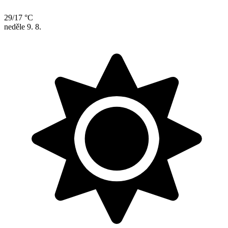
29/17 °C
neděle
9. 8.