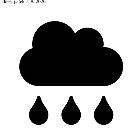
dnes, pátek 7. 8. 2026