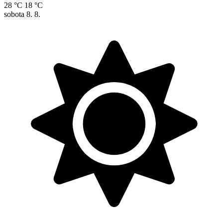
28 °C
18 °C
sobota
8. 8.