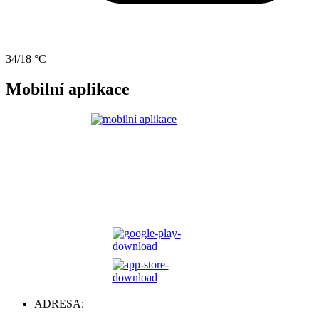
34/18 °C
Mobilní aplikace
ADRESA: