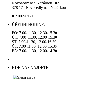
Novosedly nad Nežárkou 182
378 17 Novosedly nad Nežárkou
IČ: 00247171
ÚŘEDNÍ HODINY:
PO: 7.00-11.30, 12.30-15.30
ÚT: 7.00-11.30, 12.00-15.30
ST: 7.00-11.30, 12.00-16.30
ČT: 7.00-11.30, 12.00-15.30
PÁ: 7.00-11.30, 12.00-14.30
KDE NÁS NAJDETE: