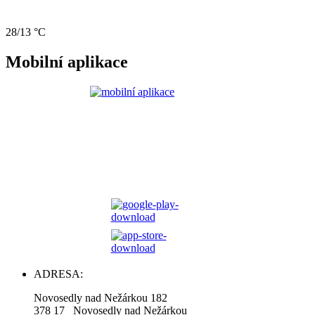
28/13 °C
Mobilní aplikace
ADRESA:
Novosedly nad Nežárkou 182
378 17 Novosedly nad Nežárkou