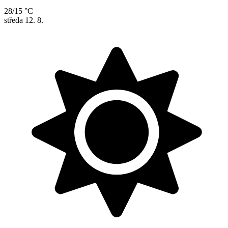
28/15 °C
středa
12. 8.