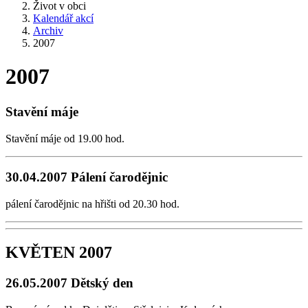
Život v obci
Kalendář akcí
Archiv
2007
2007
Stavění máje
Stavění máje od 19.00 hod.
30.04.2007 Pálení čarodějnic
pálení čarodějnic na hřišti od 20.30 hod.
KVĚTEN 2007
26.05.2007 Dětský den