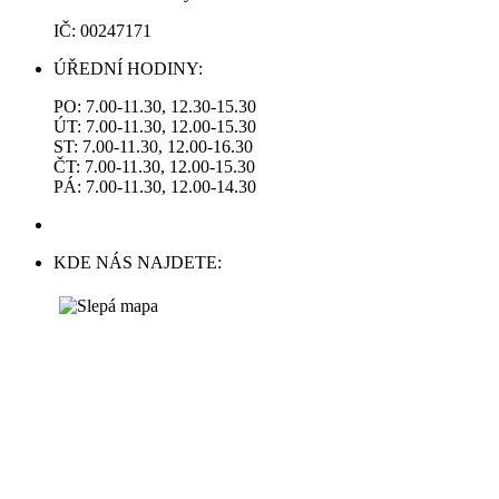
IČ: 00247171
ÚŘEDNÍ HODINY:
PO: 7.00-11.30, 12.30-15.30
ÚT: 7.00-11.30, 12.00-15.30
ST: 7.00-11.30, 12.00-16.30
ČT: 7.00-11.30, 12.00-15.30
PÁ: 7.00-11.30, 12.00-14.30
KDE NÁS NAJDETE: