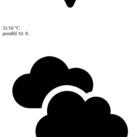
31/16 °C
pondělí
10. 8.