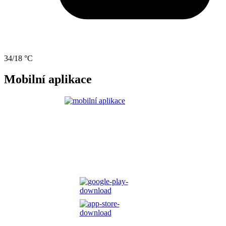
34/18 °C
Mobilní aplikace