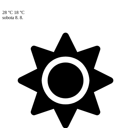
28 °C
18 °C
sobota
8. 8.