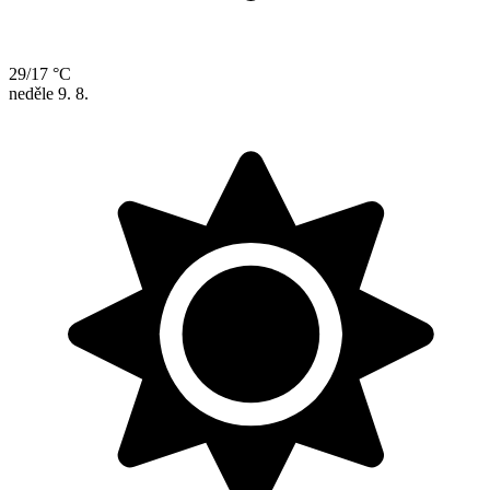
29/17 °C
neděle
9. 8.