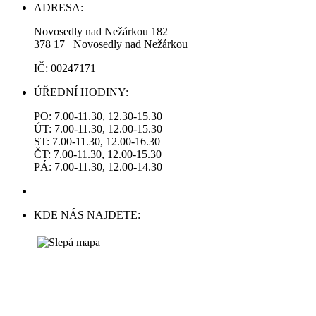
ADRESA:
Novosedly nad Nežárkou 182
378 17 Novosedly nad Nežárkou
IČ: 00247171
ÚŘEDNÍ HODINY:
PO: 7.00-11.30, 12.30-15.30
ÚT: 7.00-11.30, 12.00-15.30
ST: 7.00-11.30, 12.00-16.30
ČT: 7.00-11.30, 12.00-15.30
PÁ: 7.00-11.30, 12.00-14.30
KDE NÁS NAJDETE: