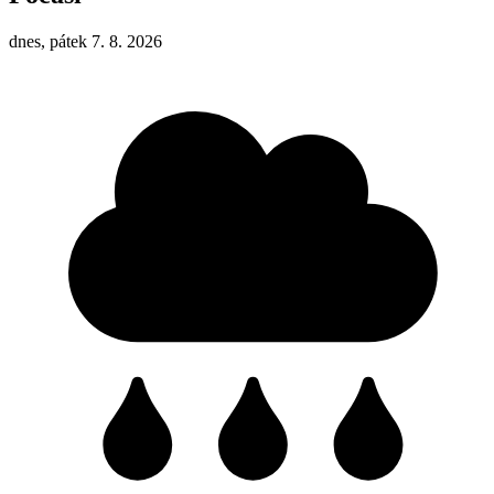
dnes, pátek 7. 8. 2026