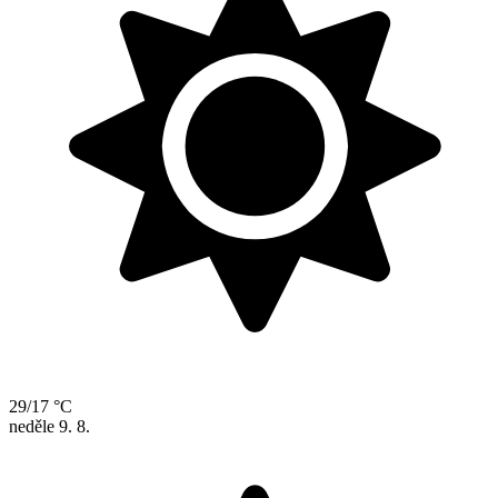
29/17 °C
neděle
9. 8.