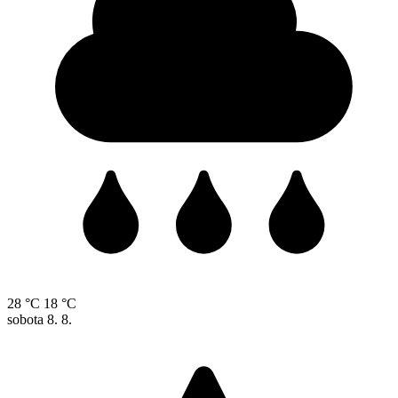
28 °C
18 °C
sobota
8. 8.