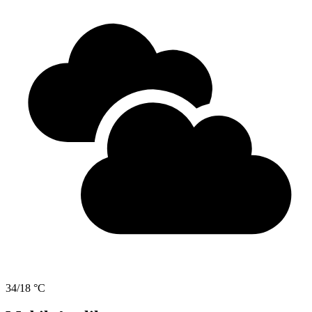
34/18 °C