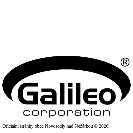
Oficiální stránky obce Novosedly nad Nežárkou © 2026