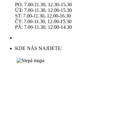
PO: 7.00-11.30, 12.30-15.30
ÚT: 7.00-11.30, 12.00-15.30
ST: 7.00-11.30, 12.00-16.30
ČT: 7.00-11.30, 12.00-15.30
PÁ: 7.00-11.30, 12.00-14.30
KDE NÁS NAJDETE: