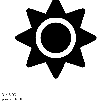
31/16 °C
pondělí
10. 8.