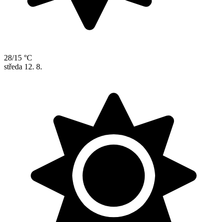
28/15 °C
středa
12. 8.