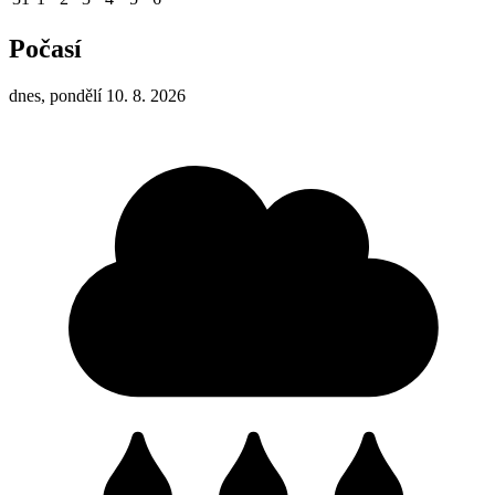
Počasí
dnes, pondělí 10. 8. 2026