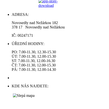
ADRESA:
Novosedly nad Nežárkou 182
378 17 Novosedly nad Nežárkou
IČ: 00247171
ÚŘEDNÍ HODINY:
PO: 7.00-11.30, 12.30-15.30
ÚT: 7.00-11.30, 12.00-15.30
ST: 7.00-11.30, 12.00-16.30
ČT: 7.00-11.30, 12.00-15.30
PÁ: 7.00-11.30, 12.00-14.30
KDE NÁS NAJDETE: