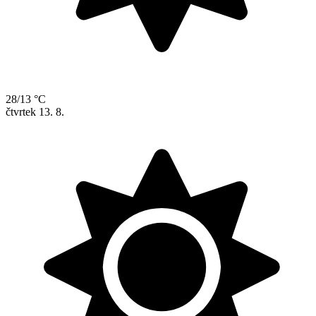
28/13 °C
čtvrtek
13. 8.