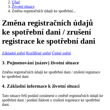
Úřad
Životní situace
Změna registračních údajů ke spotřební...
Změna registračních údajů
ke spotřební dani / zrušení
registrace ke spotřební dani
Základní znění
Rozšířené znění
Úplné znění
3. Pojmenování (název) životní situace
Změna registračních údajů ke spotřební dani / zrušení registrace
ke spotřební dani
4. Základní informace k životní situaci
Tato situace řeší podání oznámení o změně registračních údajů ke
spotřební dani / podání žádosti o zrušení registrace ke spotřební
dani.