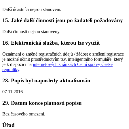
Další účastníci nejsou stanoveni.
15. Jaké další činnosti jsou po žadateli požadovány
Další činnosti nejsou stanoveny.
16. Elektronická služba, kterou lze využít
Oznámení o změně registračních údajů / žádost o zrušení registrace
je možné učinit prostřednictvím tzv. inteligentního formuláře, který
je k dispozici na
internetových stránkách Celní správy České
republiky
.
28. Popis byl naposledy aktualizován
07.11.2016
29. Datum konce platnosti popisu
Bez časového omezení.
Úřad