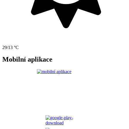
29/13 °C
Mobilní aplikace