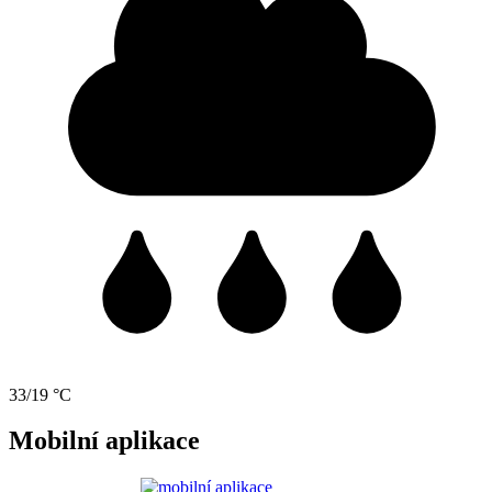
33/19 °C
Mobilní aplikace