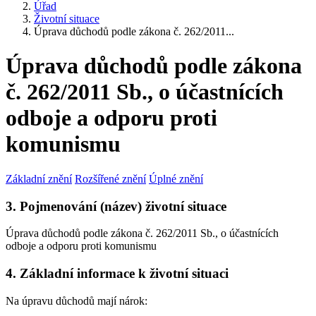
Úřad
Životní situace
Úprava důchodů podle zákona č. 262/2011...
Úprava důchodů podle zákona
č. 262/2011 Sb., o účastnících
odboje a odporu proti
komunismu
Základní znění
Rozšířené znění
Úplné znění
3. Pojmenování (název) životní situace
Úprava důchodů podle zákona č. 262/2011 Sb., o účastnících
odboje a odporu proti komunismu
4. Základní informace k životní situaci
Na úpravu důchodů mají nárok: