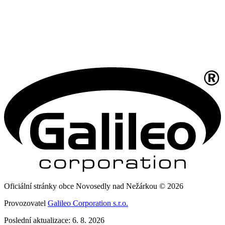
Oficiální stránky obce Novosedly nad Nežárkou © 2026
Provozovatel
Galileo Corporation s.r.o.
Poslední aktualizace: 6. 8. 2026