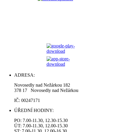
ADRESA:
Novosedly nad Nežárkou 182
378 17 Novosedly nad Nežárkou
IČ: 00247171
ÚŘEDNÍ HODINY:
PO: 7.00-11.30, 12.30-15.30
ÚT: 7.00-11.30, 12.00-15.30
ST: 7.00-11.30, 12.00-16.30