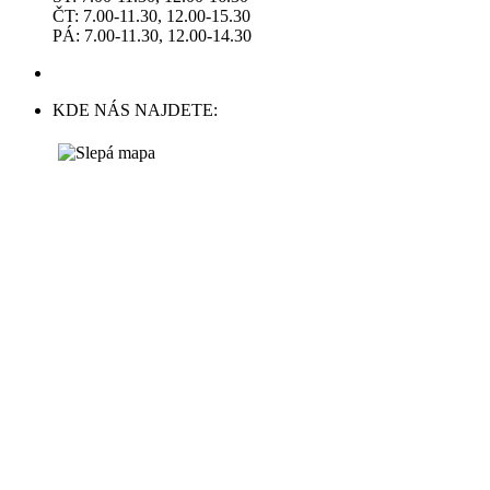
ČT: 7.00-11.30, 12.00-15.30
PÁ: 7.00-11.30, 12.00-14.30
KDE NÁS NAJDETE: