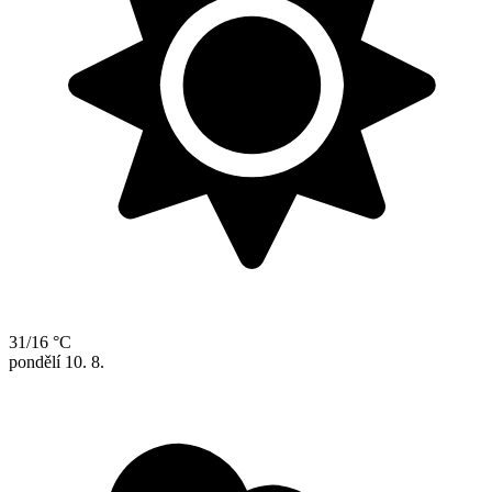
31/16 °C
pondělí
10. 8.