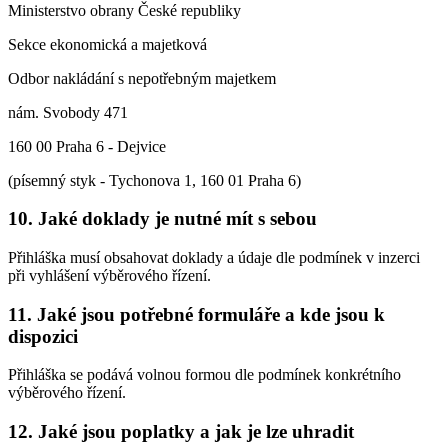
Ministerstvo obrany České republiky
Sekce ekonomická a majetková
Odbor nakládání s nepotřebným majetkem
nám. Svobody 471
160 00 Praha 6 - Dejvice
(písemný styk - Tychonova 1, 160 01 Praha 6)
10. Jaké doklady je nutné mít s sebou
Přihláška musí obsahovat doklady a údaje dle podmínek v inzerci
při vyhlášení výběrového řízení.
11. Jaké jsou potřebné formuláře a kde jsou k
dispozici
Přihláška se podává volnou formou dle podmínek konkrétního
výběrového řízení.
12. Jaké jsou poplatky a jak je lze uhradit