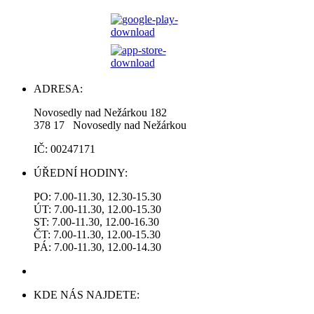
ADRESA:
Novosedly nad Nežárkou 182
378 17 Novosedly nad Nežárkou
IČ: 00247171
ÚŘEDNÍ HODINY:
PO: 7.00-11.30, 12.30-15.30
ÚT: 7.00-11.30, 12.00-15.30
ST: 7.00-11.30, 12.00-16.30
ČT: 7.00-11.30, 12.00-15.30
PÁ: 7.00-11.30, 12.00-14.30
KDE NÁS NAJDETE: