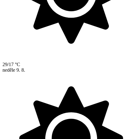
29/17 °C
neděle
9. 8.