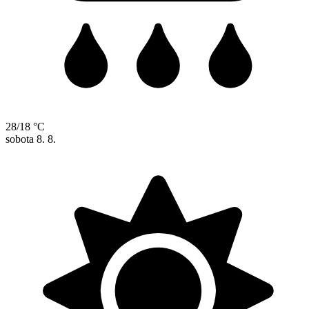
28/18 °C
sobota
8. 8.