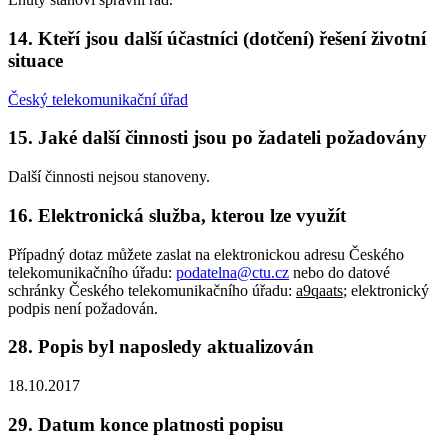
14. Kteří jsou další účastníci (dotčení) řešení životní
situace
Český telekomunikační úřad
15. Jaké další činnosti jsou po žadateli požadovány
Další činnosti nejsou stanoveny.
16. Elektronická služba, kterou lze využít
Případný dotaz můžete zaslat na elektronickou adresu Českého
telekomunikačního úřadu:
podatelna@ctu.cz
nebo do datové
schránky Českého telekomunikačního úřadu:
a9qaats
; elektronický
podpis není požadován.
28. Popis byl naposledy aktualizován
18.10.2017
29. Datum konce platnosti popisu