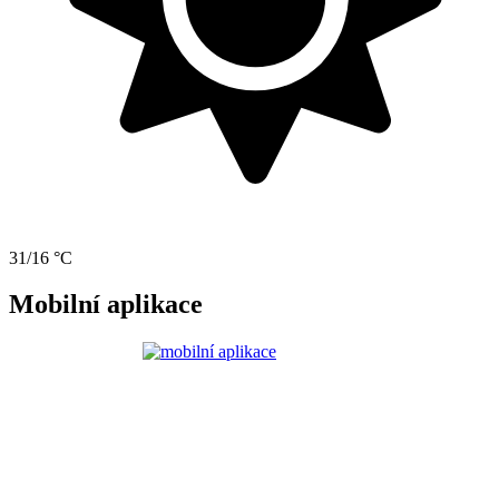
31/16 °C
Mobilní aplikace