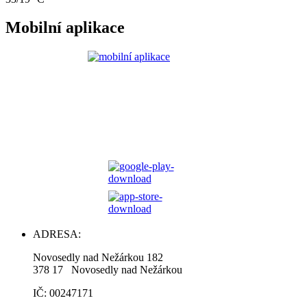
Mobilní aplikace
ADRESA:
Novosedly nad Nežárkou 182
378 17 Novosedly nad Nežárkou
IČ: 00247171