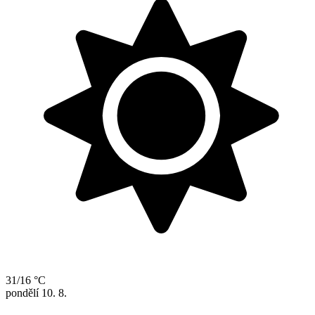
31/16 °C
pondělí
10. 8.