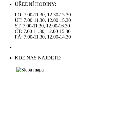
ÚŘEDNÍ HODINY:
PO: 7.00-11.30, 12.30-15.30
ÚT: 7.00-11.30, 12.00-15.30
ST: 7.00-11.30, 12.00-16.30
ČT: 7.00-11.30, 12.00-15.30
PÁ: 7.00-11.30, 12.00-14.30
KDE NÁS NAJDETE: