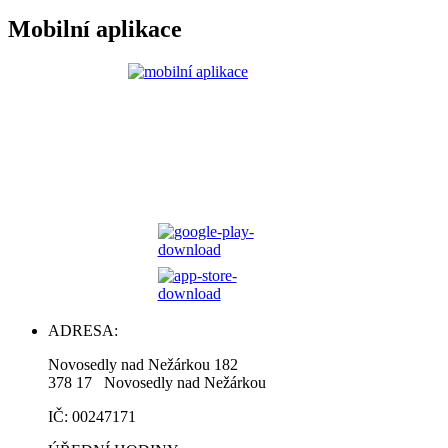
Mobilní aplikace
ADRESA:
Novosedly nad Nežárkou 182
378 17 Novosedly nad Nežárkou
IČ: 00247171