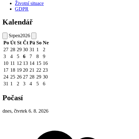
Životní situace
GDPR
Kalendář
Srpen
2026
Po
Út
St
Čt
Pá
So
Ne
27
28
29
30
31
1
2
3
4
5
6
7
8
9
10
11
12
13
14
15
16
17
18
19
20
21
22
23
24
25
26
27
28
29
30
31
1
2
3
4
5
6
Počasí
dnes, čtvrtek 6. 8. 2026