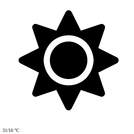
31/16 °C