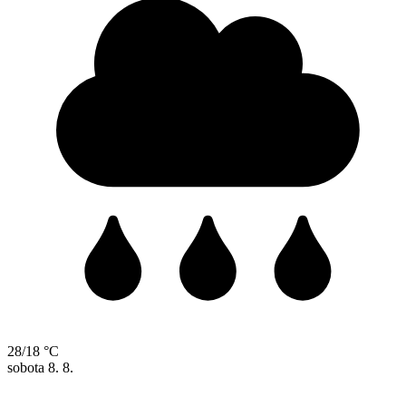
28/18 °C
sobota
8. 8.