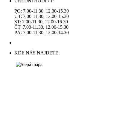
ÚŘEDNÍ HODINY:
PO: 7.00-11.30, 12.30-15.30
ÚT: 7.00-11.30, 12.00-15.30
ST: 7.00-11.30, 12.00-16.30
ČT: 7.00-11.30, 12.00-15.30
PÁ: 7.00-11.30, 12.00-14.30
KDE NÁS NAJDETE: