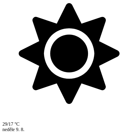
29/17 °C
neděle
9. 8.