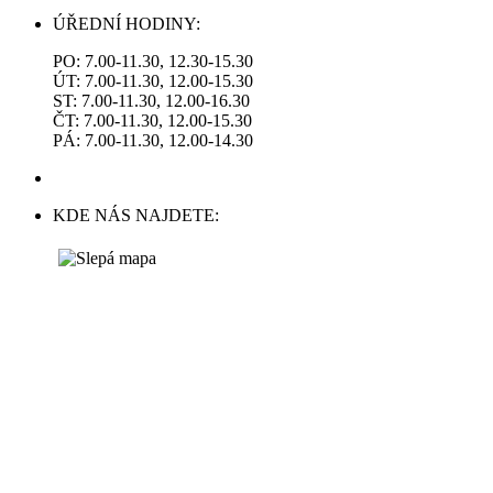
ÚŘEDNÍ HODINY:
PO: 7.00-11.30, 12.30-15.30
ÚT: 7.00-11.30, 12.00-15.30
ST: 7.00-11.30, 12.00-16.30
ČT: 7.00-11.30, 12.00-15.30
PÁ: 7.00-11.30, 12.00-14.30
KDE NÁS NAJDETE: