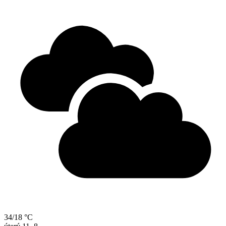
34/18 °C