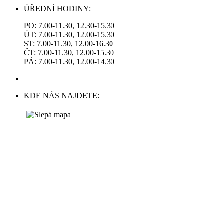
ÚŘEDNÍ HODINY:
PO: 7.00-11.30, 12.30-15.30
ÚT: 7.00-11.30, 12.00-15.30
ST: 7.00-11.30, 12.00-16.30
ČT: 7.00-11.30, 12.00-15.30
PÁ: 7.00-11.30, 12.00-14.30
KDE NÁS NAJDETE: