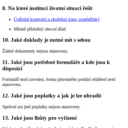
8. Na které instituci životní situaci řešit
Ústřední kontrolní a zkušební ústav zemědělský
Místně příslušný obecní úřad
10. Jaké doklady je nutné mít s sebou
Žádné dokumenty nejsou stanoveny.
11. Jaké jsou potřebné formuláře a kde jsou k
dispozici
Formulář není zaveden, forma písemného podání ohlášení není
stanovena.
12. Jaké jsou poplatky a jak je lze uhradit
Správní ani jiné poplatky nejsou stanoveny.
13. Jaké jsou lhůty pro vyřízení