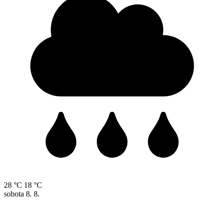
28 °C
18 °C
sobota
8. 8.