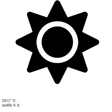
29/17 °C
neděle
9. 8.