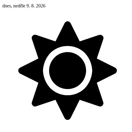
dnes, neděle 9. 8. 2026