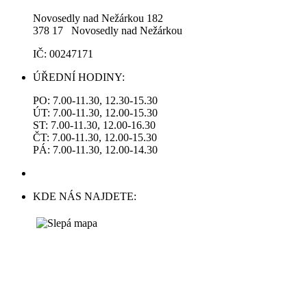
Novosedly nad Nežárkou 182
378 17 Novosedly nad Nežárkou
IČ: 00247171
ÚŘEDNÍ HODINY:
PO: 7.00-11.30, 12.30-15.30
ÚT: 7.00-11.30, 12.00-15.30
ST: 7.00-11.30, 12.00-16.30
ČT: 7.00-11.30, 12.00-15.30
PÁ: 7.00-11.30, 12.00-14.30
KDE NÁS NAJDETE: