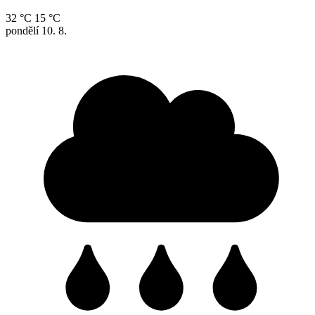
32 °C
15 °C
pondělí
10. 8.