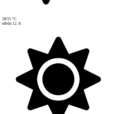
28/15 °C
středa
12. 8.