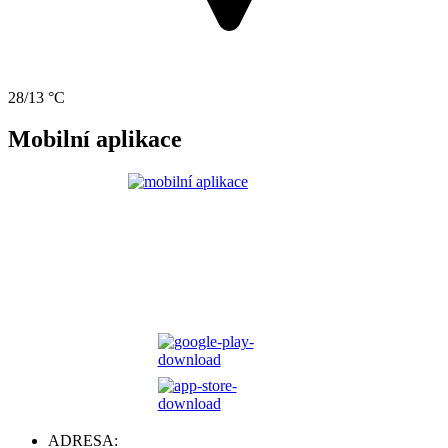
28/13 °C
Mobilní aplikace
ADRESA: