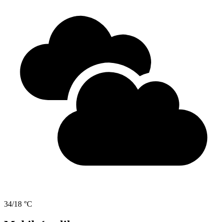
34/18 °C