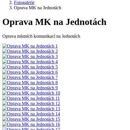
Fotogalerie
Oprava MK na Jednotách
Oprava MK na Jednotách
Oprava místních komunikací na Jednotách