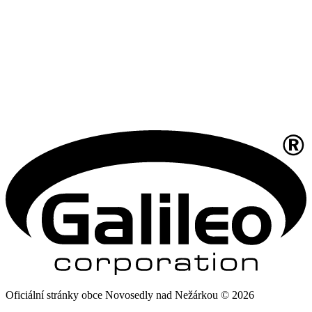
Oficiální stránky obce Novosedly nad Nežárkou © 2026