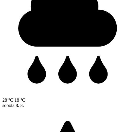
28 °C
18 °C
sobota
8. 8.