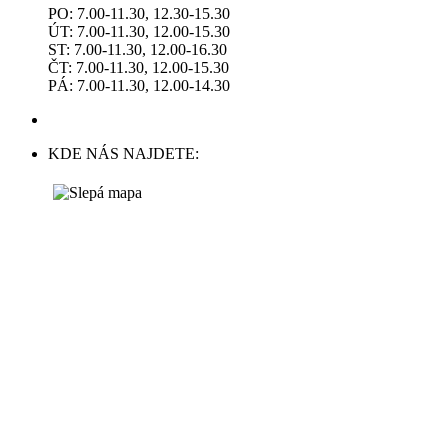
PO: 7.00-11.30, 12.30-15.30
ÚT: 7.00-11.30, 12.00-15.30
ST: 7.00-11.30, 12.00-16.30
ČT: 7.00-11.30, 12.00-15.30
PÁ: 7.00-11.30, 12.00-14.30
KDE NÁS NAJDETE: