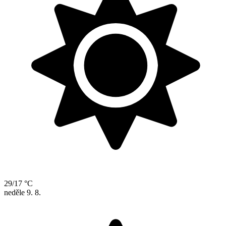
29/17 °C
neděle
9. 8.