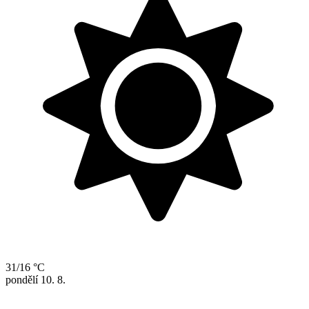
31/16 °C
pondělí
10. 8.