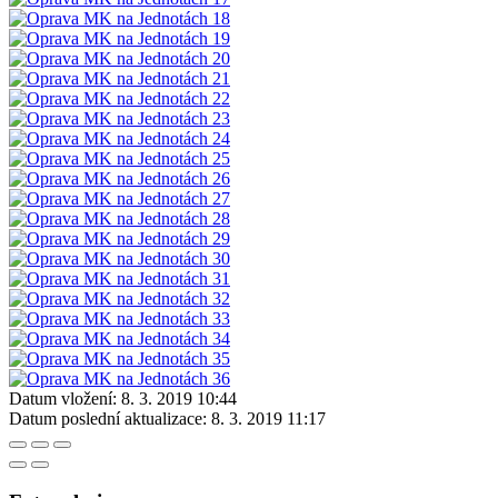
Datum vložení:
8. 3. 2019 10:44
Datum poslední aktualizace:
8. 3. 2019 11:17