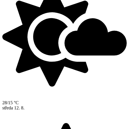
28/15 °C
středa
12. 8.