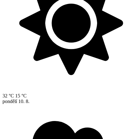
32 °C
15 °C
pondělí
10. 8.