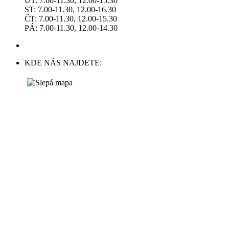
ÚT: 7.00-11.30, 12.00-15.30
ST: 7.00-11.30, 12.00-16.30
ČT: 7.00-11.30, 12.00-15.30
PÁ: 7.00-11.30, 12.00-14.30
KDE NÁS NAJDETE: