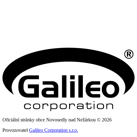
Oficiální stránky obce Novosedly nad Nežárkou © 2026
Provozovatel
Galileo Corporation s.r.o.