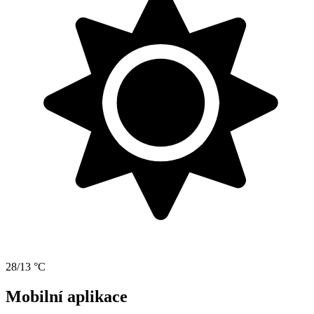
28/13 °C
Mobilní aplikace