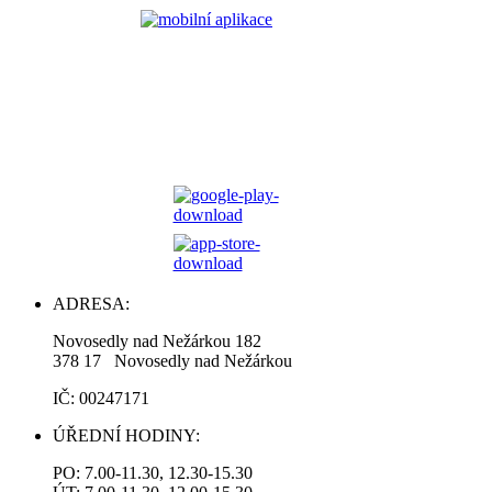
ADRESA:
Novosedly nad Nežárkou 182
378 17 Novosedly nad Nežárkou
IČ: 00247171
ÚŘEDNÍ HODINY:
PO: 7.00-11.30, 12.30-15.30