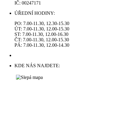
IČ: 00247171
ÚŘEDNÍ HODINY:
PO: 7.00-11.30, 12.30-15.30
ÚT: 7.00-11.30, 12.00-15.30
ST: 7.00-11.30, 12.00-16.30
ČT: 7.00-11.30, 12.00-15.30
PÁ: 7.00-11.30, 12.00-14.30
KDE NÁS NAJDETE: