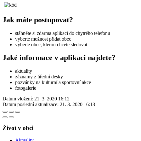
Jak máte postupovat?
stáhněte si zdarma aplikaci do chytrého telefonu
vyberte možnost přidat obec
vyberte obec, kterou chcete sledovat
Jaké informace v aplikaci najdete?
aktuality
záznamy z úřední desky
pozvánky na kulturní a sportovní akce
fotogalerie
Datum vložení:
21. 3. 2020 16:12
Datum poslední aktualizace:
21. 3. 2020 16:13
Život v obci
Aktuality