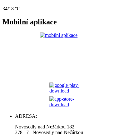
34/18 °C
Mobilní aplikace
ADRESA:
Novosedly nad Nežárkou 182
378 17 Novosedly nad Nežárkou