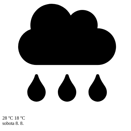
28 °C
18 °C
sobota
8. 8.