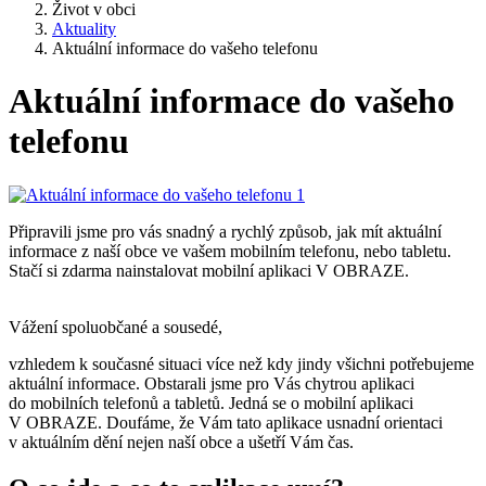
Život v obci
Aktuality
Aktuální informace do vašeho telefonu
Aktuální informace do vašeho
telefonu
Připravili jsme pro vás snadný a rychlý způsob, jak mít aktuální
informace z naší obce ve vašem mobilním telefonu, nebo tabletu.
Stačí si zdarma nainstalovat mobilní aplikaci V OBRAZE.
Vážení spoluobčané a sousedé,
vzhledem k současné situaci více než kdy jindy všichni potřebujeme
aktuální informace. Obstarali jsme pro Vás chytrou aplikaci
do mobilních telefonů a tabletů. Jedná se o mobilní aplikaci
V OBRAZE. Doufáme, že Vám tato aplikace usnadní orientaci
v aktuálním dění nejen naší obce a ušetří Vám čas.